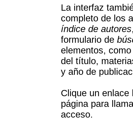
La interfaz tambi
completo de los a
índice de autores
formulario de
bús
elementos, como 
del título, materi
y año de publicac
Clique un enlace 
página para llama
acceso.