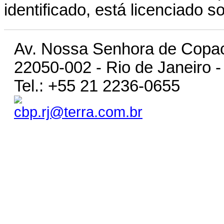
identificado, está licenciado 
Av. Nossa Senhora de Copa
22050-002 - Rio de Janeiro - 
Tel.: +55 21 2236-0655
cbp.rj@terra.com.br