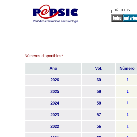
Números disponibles
*
Año
Vol.
Número
2026
60
1
2025
59
1
2024
58
1
2023
57
1
2022
56
1