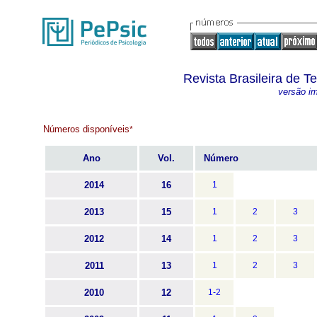
Revista Brasileira de 
versão i
Números disponíveis
*
Ano
Vol.
Número
2014
16
1
2013
15
1
2
3
2012
14
1
2
3
2011
13
1
2
3
2010
12
1-2