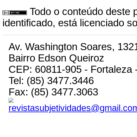
Todo o conteúdo deste p
identificado, está licenciado 
Av. Washington Soares, 1321
Bairro Edson Queiroz
CEP: 60811-905 - Fortaleza 
Tel: (85) 3477.3446
Fax: (85) 3477.3063
revistasubjetividades@gmail.co