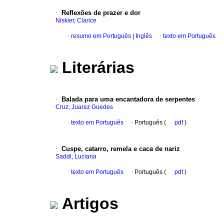
·
Reflexões de prazer e dor
Niskier, Clarice
·
resumo em Português
|
Inglês
·
texto em Português
Literárias
·
Balada para uma encantadora de serpentes
Cruz, Juarez Guedes
·
texto em Português
·
Português (
pdf
)
·
Cuspe, catarro, remela e caca de nariz
Saddi, Luciana
·
texto em Português
·
Português (
pdf
)
Artigos