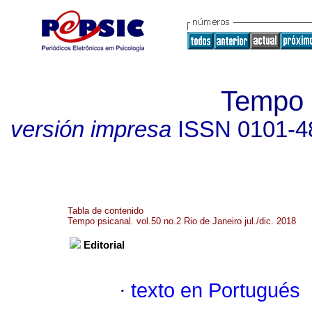
Tempo p
versión impresa
ISSN
0101-4
Tabla de contenido
Tempo psicanal. vol.50 no.2 Rio de Janeiro jul./dic. 2018
Editorial
·
texto en Portugués