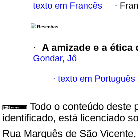
texto em Francês
·
Fran
Resenhas
·
A amizade e a ética 
Gondar, Jô
·
texto em Português
Todo o conteúdo deste p
identificado, está licenciado 
Rua Marquês de São Vicente,