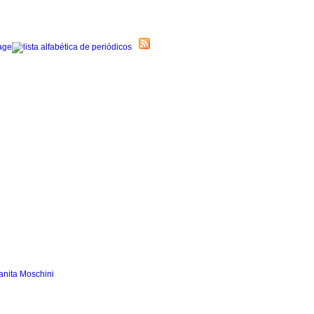
anita Moschini