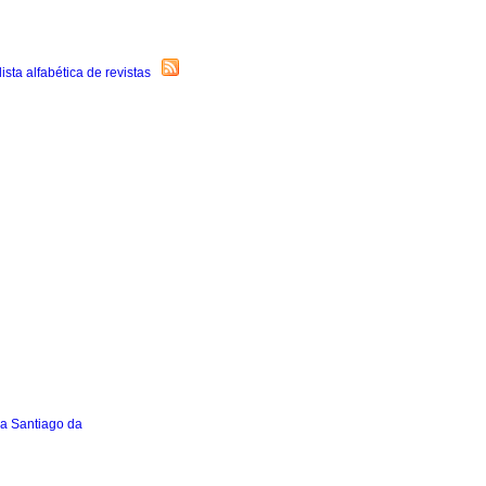
a Santiago da