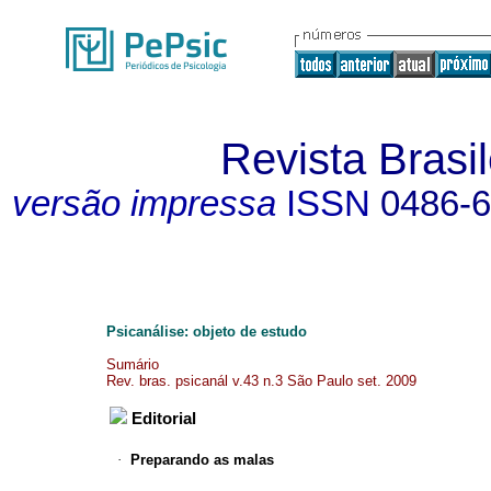
Revista Brasil
versão impressa
ISSN
0486-
Psicanálise: objeto de estudo
Sumário
Rev. bras. psicanál v.43 n.3 São Paulo set. 2009
Editorial
·
Preparando as malas