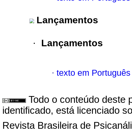
Lançamentos
·
Lançamentos
·
texto em Português
Todo o conteúdo deste p
identificado, está licenciado 
Revista Brasileira de Psicanál