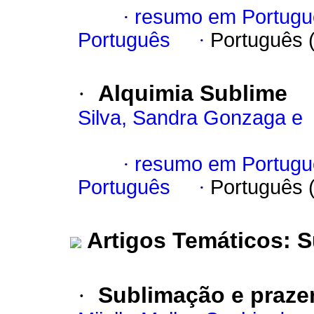
·
resumo em Portugu
Português
·
Português 
·
Alquimia Sublime
Silva, Sandra Gonzaga e
·
resumo em Portugu
Português
·
Português 
Artigos Temáticos: 
·
Sublimação e praze