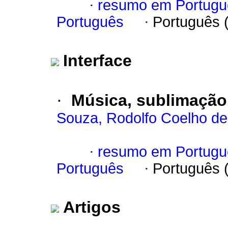
·
resumo em Portugu
Português
·
Português 
Interface
·
Música, sublimação
Souza, Rodolfo Coelho de
·
resumo em Portugu
Português
·
Português 
Artigos