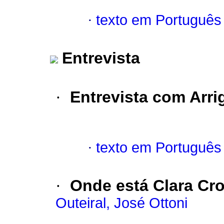
·
texto em Português
Entrevista
·
Entrevista com Arr
·
texto em Português
·
Onde está Clara Cro
Outeiral, José Ottoni