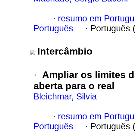
·
resumo em Portugu
Português
·
Português 
Intercâmbio
·
Ampliar os limites 
aberta para o real
Bleichmar, Silvia
·
resumo em Portugu
Português
·
Português 