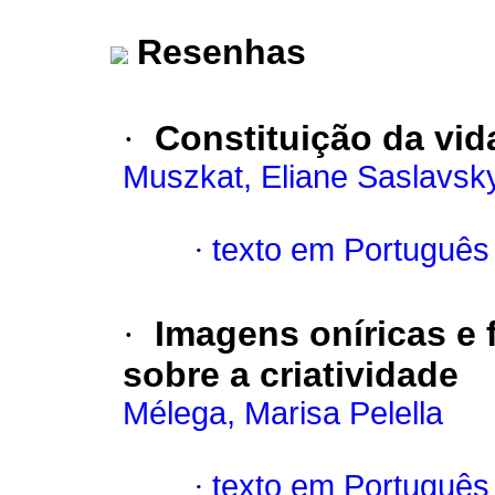
Resenhas
·
Constituição da vid
Muszkat, Eliane Saslavsk
·
texto em Português
·
Imagens oníricas e 
sobre a criatividade
Mélega, Marisa Pelella
·
texto em Português