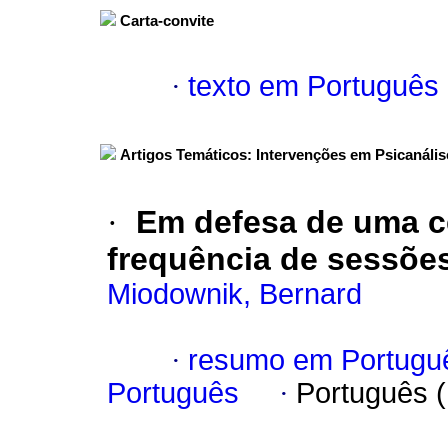
Carta-convite
·
texto em Português
Artigos Temáticos: Intervenções em Psicanális
·
Em defesa de uma c
frequência de sessõe
Miodownik, Bernard
·
resumo em Portugu
Português
·
Português 