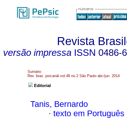
Revista Brasil
versão impressa
ISSN
0486-
Sumário
Rev. bras. psicanál vol.48 no.2 São Paulo abr./jun. 2014
Editorial
Tanis, Bernardo
·
texto em Português