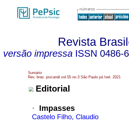
Revista Brasil
versão impressa
ISSN
0486-
Sumário
Rev. bras. psicanál vol.55 no.3 São Paulo jul./set. 2021
Editorial
·
Impasses
Castelo Filho, Claudio