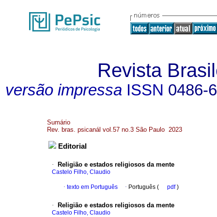
Revista Brasil
versão impressa
ISSN
0486-
Sumário
Rev. bras. psicanál vol.57 no.3 São Paulo 2023
Editorial
·
Religião e estados religiosos da mente
Castelo Filho, Claudio
·
texto em Português
·
Português (
pdf
)
·
Religião e estados religiosos da mente
Castelo Filho, Claudio