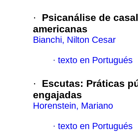
·
Psicanálise de casal
americanas
Bianchi, Nilton Cesar
·
texto en Portugués
·
Escutas: Práticas p
engajadas
Horenstein, Mariano
·
texto en Portugués