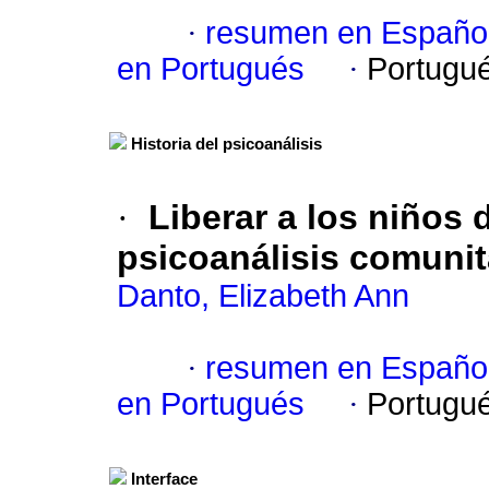
·
resumen en Españo
en Portugués
·
Portugu
Historia del psicoanálisis
·
Liberar a los niños
psicoanálisis comunit
Danto, Elizabeth Ann
·
resumen en Españo
en Portugués
·
Portugu
Interface