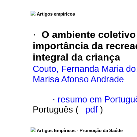
Artigos empíricos
·
O ambiente coletivo
importância da recre
integral da criança
Couto, Fernanda Maria do
Marisa Afonso Andrade
·
resumo em Portugu
Português (
pdf
)
Artigos Empíricos - Promoção da Saúde