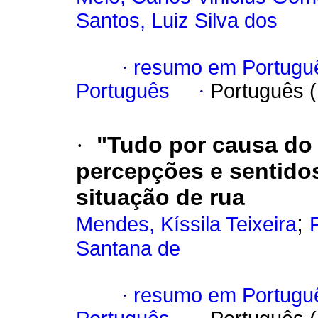
Santos, Luiz Silva dos
·
resumo em Portugu
Português
·
Português 
·
"Tudo por causa do 
percepções e sentido
situação de rua
;
Mendes, Kíssila Teixeira
Santana de
·
resumo em Portugu