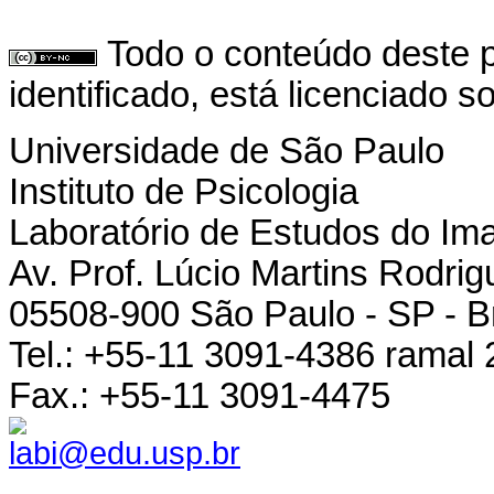
Todo o conteúdo deste p
identificado, está licenciado 
Universidade de São Paulo
Instituto de Psicologia
Laboratório de Estudos do Ima
Av. Prof. Lúcio Martins Rodrigu
05508-900 São Paulo - SP - Br
Tel.: +55-11 3091-4386 ramal 
Fax.: +55-11 3091-4475
labi@edu.usp.br