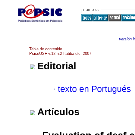
versión 
Tabla de contenido
PsicoUSF v.12 n.2 Itatiba dic. 2007
Editorial
·
texto en Portugués
Artículos