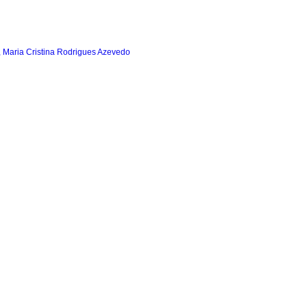
, Maria Cristina Rodrigues Azevedo