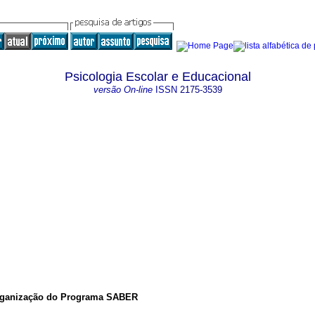
Psicologia Escolar e Educacional
versão On-line
ISSN
2175-3539
rganização do Programa SABER