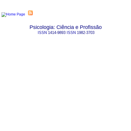
Psicologia: Ciência e Profissão
ISSN
1414-9893
ISSN
1982-3703