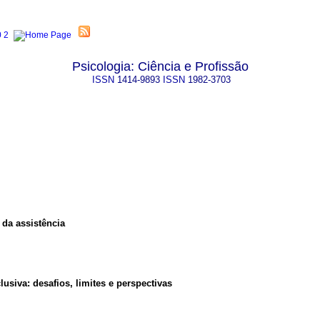
Psicologia: Ciência e Profissão
ISSN
1414-9893
ISSN
1982-3703
 da assistência
usiva: desafios, limites e perspectivas