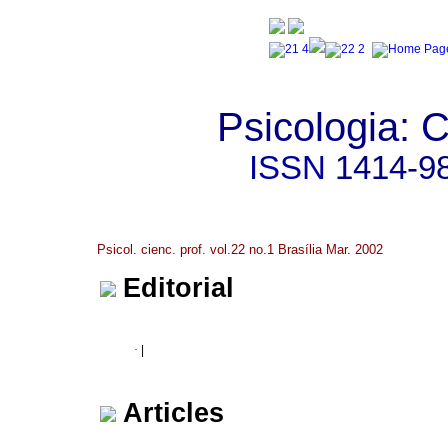
Psicologia: C
ISSN
1414-9
Psicol. cienc. prof. vol.22 no.1 Brasília Mar. 2002
Editorial
·
|
Articles