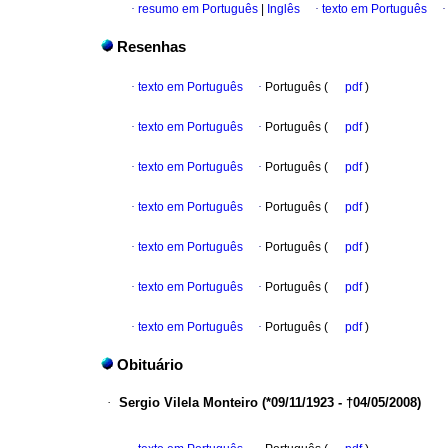
·
resumo em Português
|
Inglês
·
texto em Português
Resenhas
·
texto em Português
·
Português (
pdf
)
·
texto em Português
·
Português (
pdf
)
·
texto em Português
·
Português (
pdf
)
·
texto em Português
·
Português (
pdf
)
·
texto em Português
·
Português (
pdf
)
·
texto em Português
·
Português (
pdf
)
·
texto em Português
·
Português (
pdf
)
Obituário
·
Sergio Vilela Monteiro (*09/11/1923 - †04/05/2008)