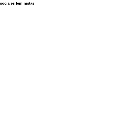
sociales feministas