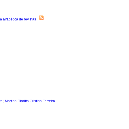
;
re
Martins, Thalita Cristina Ferreira