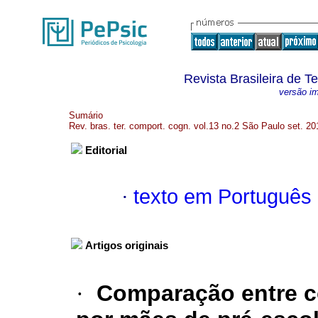
Revista Brasileira de 
versão i
Sumário
Rev. bras. ter. comport. cogn. vol.13 no.2 São Paulo set. 20
Editorial
·
texto em Português
Artigos originais
·
Comparação entre 