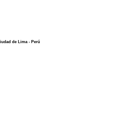
ciudad de Lima - Perú