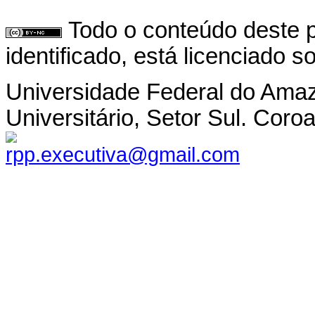
Todo o conteúdo deste p
identificado, está licenciado 
Universidade Federal do Ama
Universitário, Setor Sul. Co
rpp.executiva@gmail.com