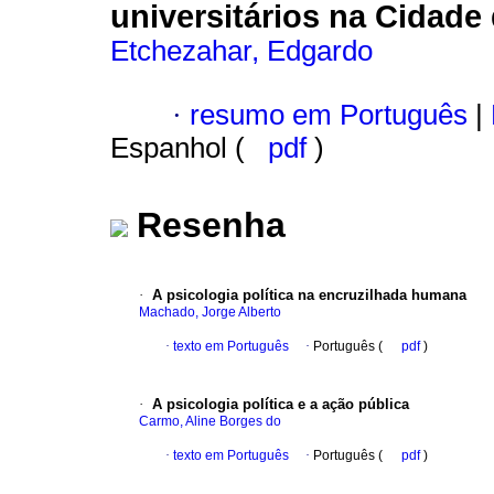
universitários na Cidade
Etchezahar, Edgardo
·
resumo em Português
|
Espanhol (
pdf
)
Resenha
·
A psicologia política na encruzilhada humana
Machado, Jorge Alberto
·
texto em Português
·
Português (
pdf
)
·
A psicologia política e a ação pública
Carmo, Aline Borges do
·
texto em Português
·
Português (
pdf
)