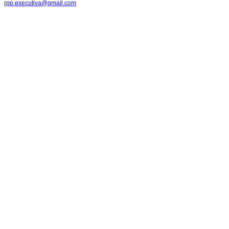
rpp.executiva@gmail.com