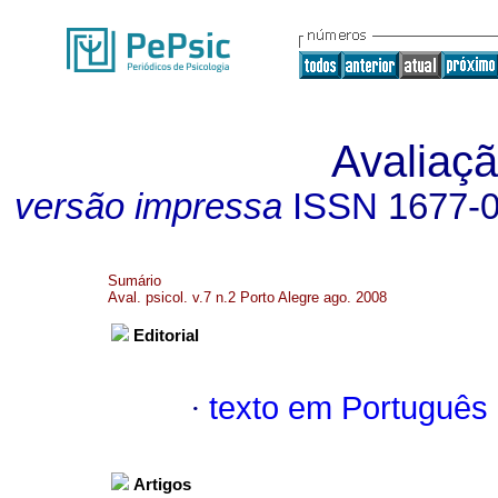
Avaliaçã
versão impressa
ISSN
1677-
Sumário
Aval. psicol. v.7 n.2 Porto Alegre ago. 2008
Editorial
·
texto em Português
Artigos