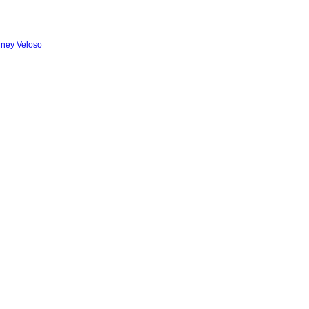
iney Veloso