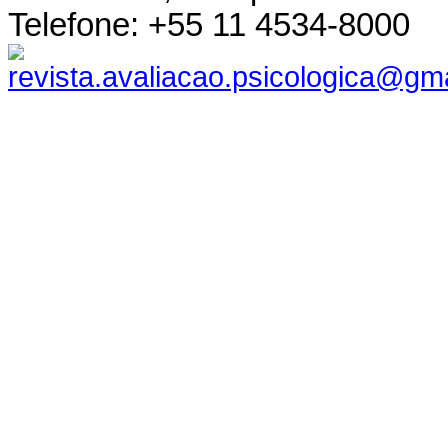
Telefone: +55 11 4534-8000
revista.avaliacao.psicologica@gm