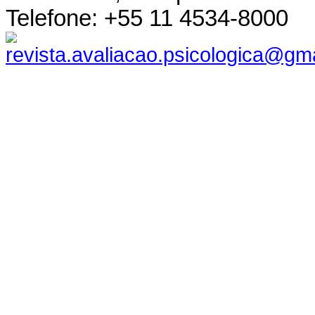
Telefone: +55 11 4534-8000
revista.avaliacao.psicologica@gm