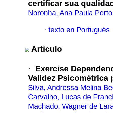
certificar sua qualida
Noronha, Ana Paula Porto
·
texto en Portugués
Artículo
·
Exercise Dependenc
Validez Psicométrica 
Silva, Andressa Melina Be
Carvalho, Lucas de Franc
Machado, Wagner de Lar