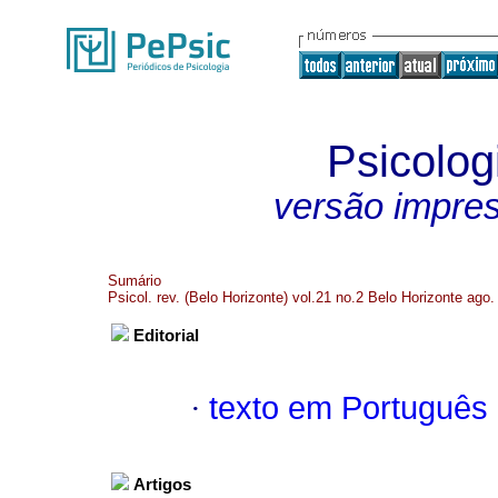
Psicolog
versão impre
Sumário
Psicol. rev. (Belo Horizonte) vol.21 no.2 Belo Horizonte ago
Editorial
·
texto em Português
Artigos