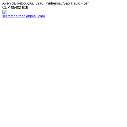
Avenida Rebouças, 3970, Pinheiros, São Paulo - SP
CEP 05402-918
secretaria.rbop@gmail.com