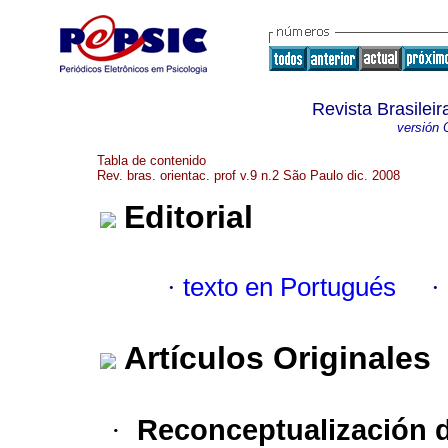
Revista Brasileir
versión 
Tabla de contenido
Rev. bras. orientac. prof v.9 n.2 São Paulo dic. 2008
Editorial
·
texto en Portugués
·
Artículos Originales
Reconceptualización d
·