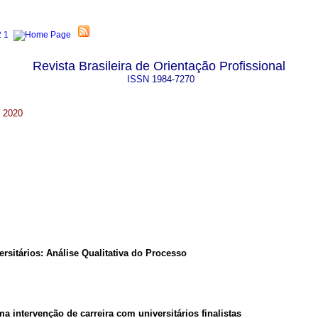
Revista Brasileira de Orientação Profissional
ISSN
1984-7270
. 2020
rsitários: Análise Qualitativa do Processo
ma intervenção de carreira com universitários finalistas