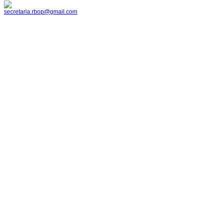
secretaria.rbop@gmail.com