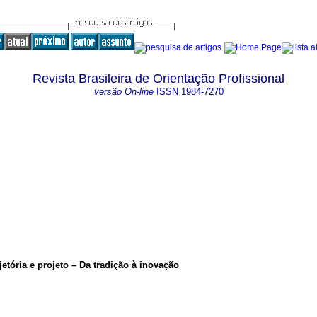
Revista Brasileira de Orientação Profissional
versão On-line
ISSN
1984-7270
jetória e projeto – Da tradição à inovação