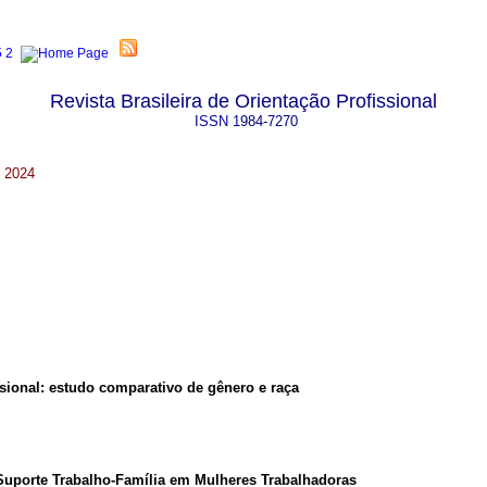
Revista Brasileira de Orientação Profissional
ISSN
1984-7270
. 2024
ssional: estudo comparativo de gênero e raça
 Suporte Trabalho-Família em Mulheres Trabalhadoras