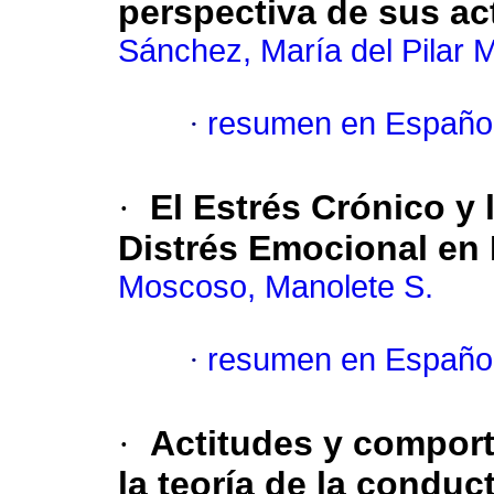
perspectiva de sus ac
Sánchez, María del Pilar M
·
resumen en Españo
·
El Estrés Crónico y 
Distrés Emocional en 
Moscoso, Manolete S.
·
resumen en Españo
·
Actitudes y comport
la teoría de la condu