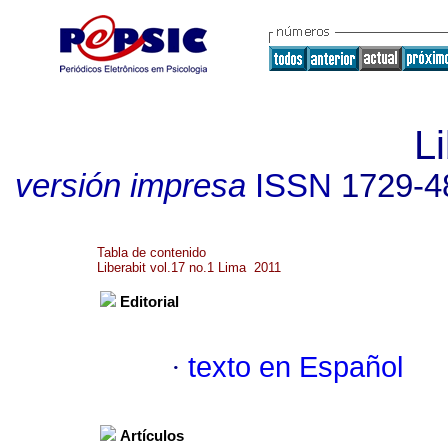
Li
versión impresa
ISSN
1729-4
Tabla de contenido
Liberabit vol.17 no.1 Lima 2011
Editorial
·
texto en Español
Artículos