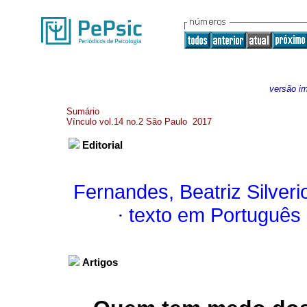
versão i
Sumário
Vínculo vol.14 no.2 São Paulo 2017
Editorial
Fernandes, Beatriz Silveri
·
texto em Português
Artigos