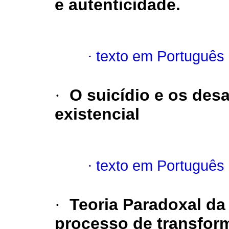
e autenticidade.
·
texto em Português
·
O suicídio e os desa
existencial
·
texto em Português
·
Teoria Paradoxal d
processo de transfor