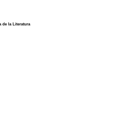
de la Literatura