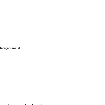
teração social