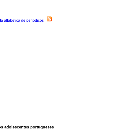
dos adolescentes portugueses