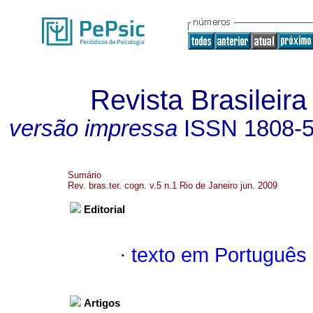
Revista Brasileira
versão impressa
ISSN
1808-
Sumário
Rev. bras.ter. cogn. v.5 n.1 Rio de Janeiro jun. 2009
Editorial
·
texto em Português
Artigos